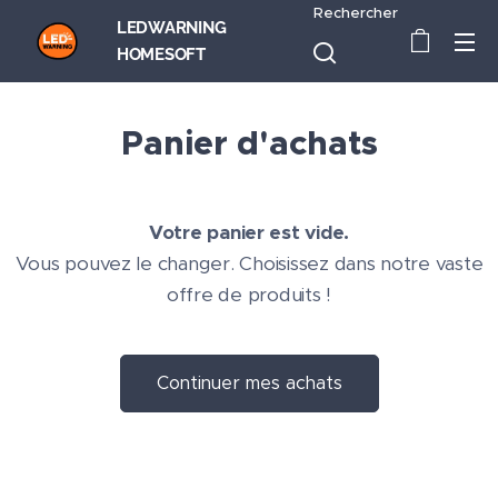
Rechercher
LEDWARNING
HOMESOFT
Panier d'achats
Votre panier est vide.
Vous pouvez le changer. Choisissez dans notre vaste
offre de produits !
Continuer mes achats