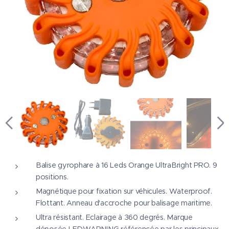
Balise gyrophare à 16 Leds Orange UltraBright PRO. 9
positions.
Magnétique pour fixation sur véhicules. Waterproof.
Flottant. Anneau d'accroche pour balisage maritime.
Ultra résistant. Eclairage à 360 degrés. Marque