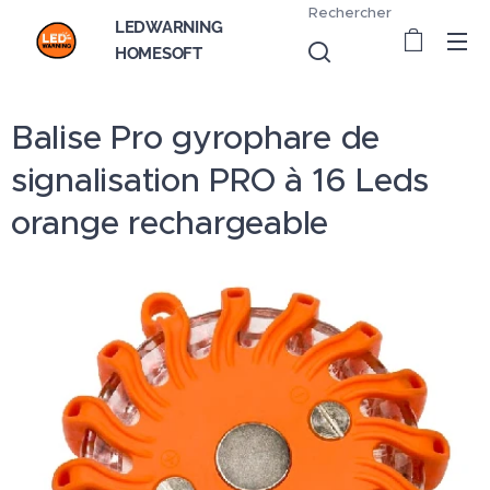
Rechercher
LEDWARNING
HOMESOFT
Balise Pro gyrophare de
signalisation PRO à 16 Leds
orange rechargeable