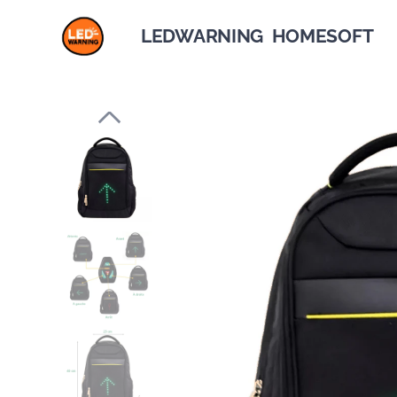
LEDWARNING HOMESOFT