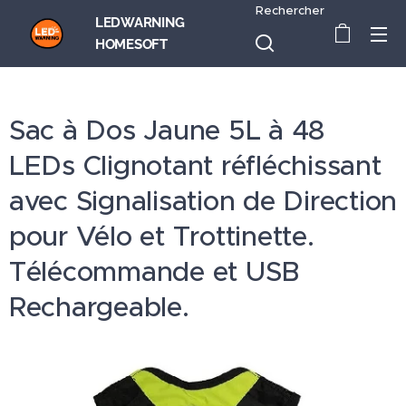
Rechercher
LEDWARNING
HOMESOFT
Sac à Dos Jaune 5L à 48
LEDs Clignotant réfléchissant
avec Signalisation de Direction
pour Vélo et Trottinette.
Télécommande et USB
Rechargeable.